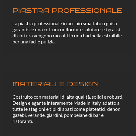
PIASTRA PROFESSIONALE
La piastra professionale in acciaio smaltato o ghisa
garantisce una cottura uniforme e salutare, e i grassi
di cottura vengono raccolti in una bacinella estraibile
per una facile pulizia.
MATERIALI E DESIGN
Costruito con materiali di alta qualità, solidi e robusti.
Design elegante interamente Made in Italy, adatto a
tutte le stagioni e tipi di spazi come plateatici, dehor,
gazebi, verande, giardini, pompeiane di bar e
ristoranti.