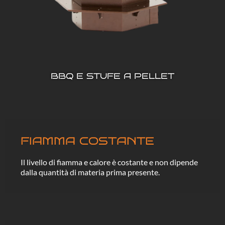
BBQ E STUFE A PELLET
FIAMMA COSTANTE
Il livello di fiamma e calore è costante e non dipende
dalla quantità di materia prima presente.