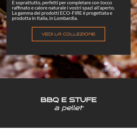
E soprattutto, perfetti per completare con tocco
raffinato e calore naturale i vostri spazi all'aperto.
La gamma dei prodotti ECO-FIRE è progettata e
prodotta in Italia, in Lombardia.
VEDI LA COLLEZIONE
BBQ E STUFE
a pellet