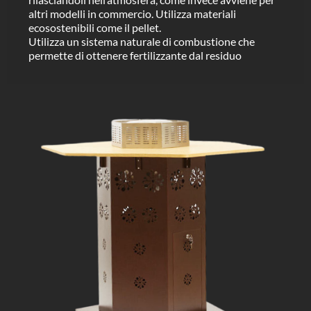
altri modelli in commercio. Utilizza materiali
ecosostenibili come il pellet.
Utilizza un sistema naturale di combustione che
permette di ottenere fertilizzante dal residuo