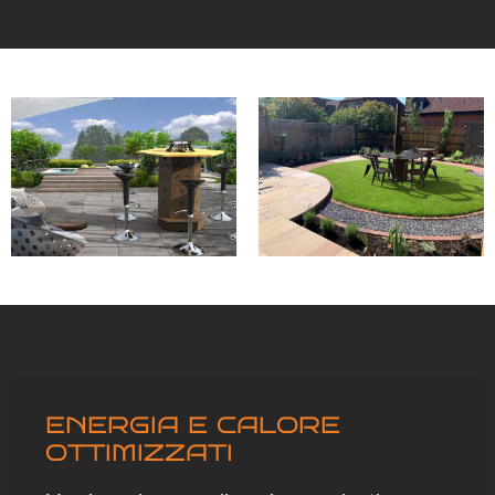
ENERGIA E CALORE
OTTIMIZZATI