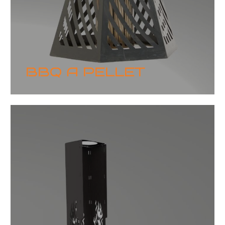
BBQ A PELLET