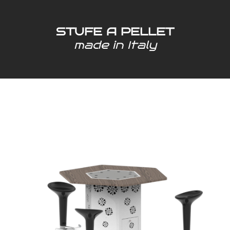
STUFE A PELLET
made in Italy