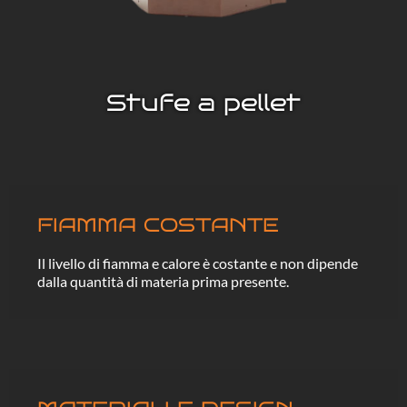
Stufe a pellet
FIAMMA COSTANTE
Il livello di fiamma e calore è costante e non dipende
dalla quantità di materia prima presente.