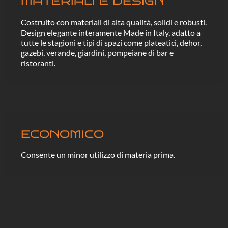
MATERIALI E DESIGN
Costruito con materiali di alta qualità, solidi e robusti.
Design elegante interamente Made in Italy, adatto a
tutte le stagioni e tipi di spazi come plateatici, dehor,
gazebi, verande, giardini, pompeiane di bar e
ristoranti.
ECONOMICO
Consente un minor utilizzo di materia prima.