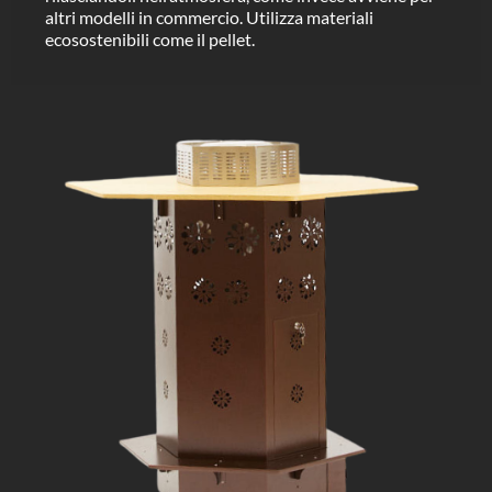
altri modelli in commercio. Utilizza materiali
ecosostenibili come il pellet.