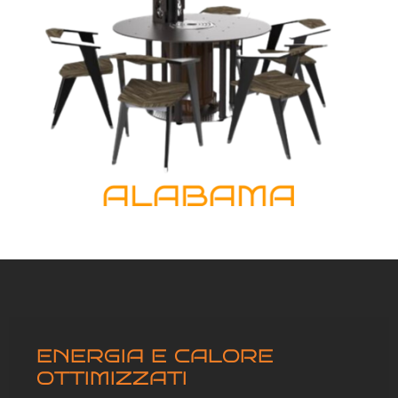
ENERGIA E CALORE
OTTIMIZZATI