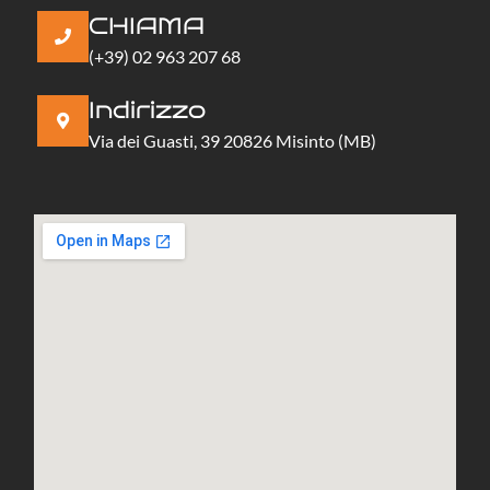
CHIAMA
(+39) 02 963 207 68
Indirizzo
Via dei Guasti, 39 20826 Misinto (MB)